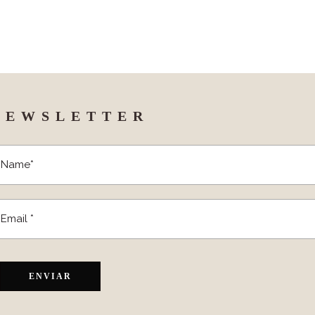
NEWSLETTER