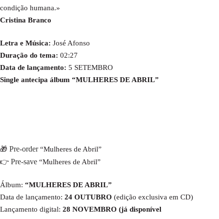
condição humana.»
Cristina Branco
Letra e Música:
José Afonso
Duração do tema:
02:27
Data de lançamento:
5 SETEMBRO
Single antecipa álbum “MULHERES DE ABRIL”
Pre-order
🎁
“Mulheres de Abril”
Pre-save
👉
“Mulheres de Abril”
Álbum:
“MULHERES DE ABRIL”
Data de lançamento:
24 OUTUBRO
(edição exclusiva em CD)
Lançamento digital:
28 NOVEMBRO (já disponível