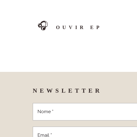
🎧
OUVIR EP
NEWSLETTER