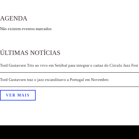
AGENDA
Não existem eventos marcados
ÚLTIMAS NOTÍCIAS
Tord Gustavsen Trio ao vivo em Setúbal para integrar o cartaz do Círculo Jazz Fest
Tord Gustavsen traz o jazz escandinavo a Portugal em Novembro
VER MAIS