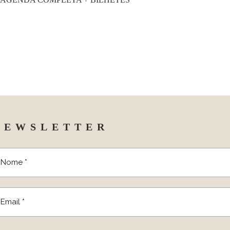
NEWSLETTER