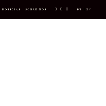
NOTÍCIAS
SOBRE NÓS
PT
EN