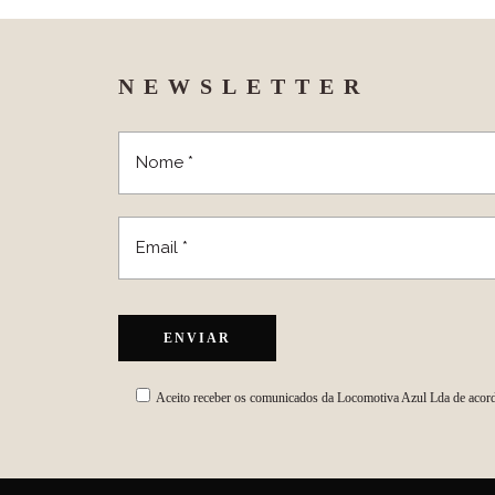
NEWSLETTER
Aceito receber os comunicados da Locomotiva Azul Lda de acor