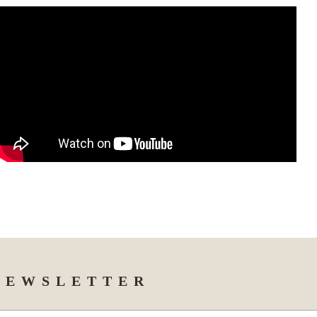
NEWSLETTER