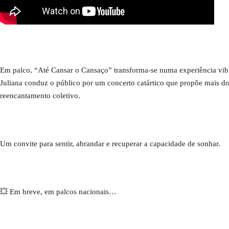
Em palco, “Até Cansar o Cansaço” transforma-se numa experiência vibrant
Juliana conduz o público por um concerto catártico que propõe mais d
reencantamento coletivo.
Um convite para sentir, abrandar e recuperar a capacidade de sonhar.
💥 Em breve, em palcos nacionais…