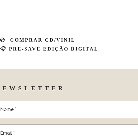
💿
COMPRAR CD/VINIL
🎧
PRE-SAVE EDIÇÃO DIGITAL
NEWSLETTER