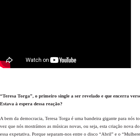
“Teresa Torga”, o primeiro single a ser revelado e que encerra vers
Estava à espera dessa reação?
A bem da democracia, Teresa Torga é uma bandeira gigante para nós t
vez que nós mostrámos as músicas novas, ou seja, esta criação nova do
essa expetativa. Porque separam-nos entre o disco “Abril” e o “Mulhere