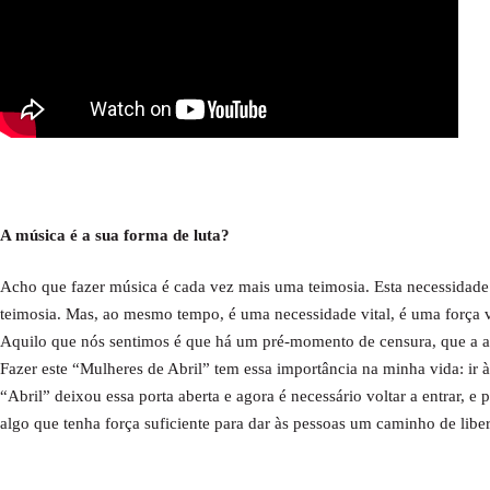
A música é a sua forma de luta?
Acho que fazer música é cada vez mais uma teimosia. Esta necessidade 
teimosia. Mas, ao mesmo tempo, é uma necessidade vital, é uma força vit
Aquilo que nós sentimos é que há um pré-momento de censura, que a ar
Fazer este “Mulheres de Abril” tem essa importância na minha vida: ir 
“Abril” deixou essa porta aberta e agora é necessário voltar a entrar, e
algo que tenha força suficiente para dar às pessoas um caminho de libe