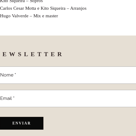
Kito Siqueira – Sopros
Carlos Cesar Motta e Kito Siqueira – Arranjos
Hugo Valverde – Mix e master
NEWSLETTER